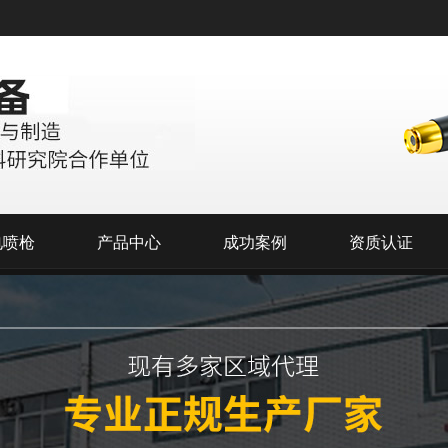
电喷枪
产品中心
成功案例
资质认证