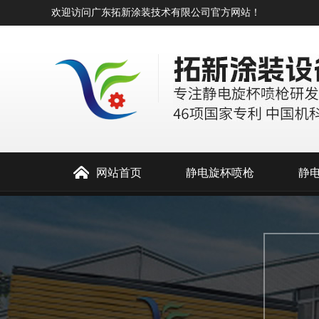
欢迎访问广东拓新涂装技术有限公司官方网站！
网站首页
静电旋杯喷枪
静