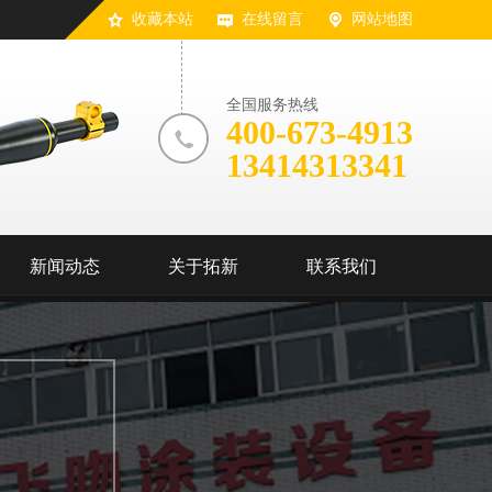
收藏本站
在线留言
网站地图
全国服务热线
400-673-4913
13414313341
新闻动态
关于拓新
联系我们