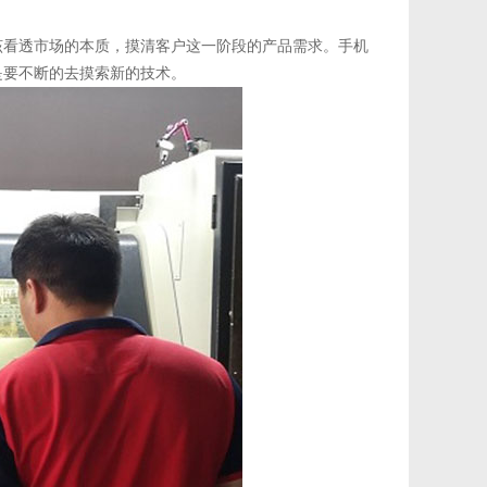
该看透市场的本质，摸清客户这一阶段的产品需求。手机
是要不断的去摸索新的技术。