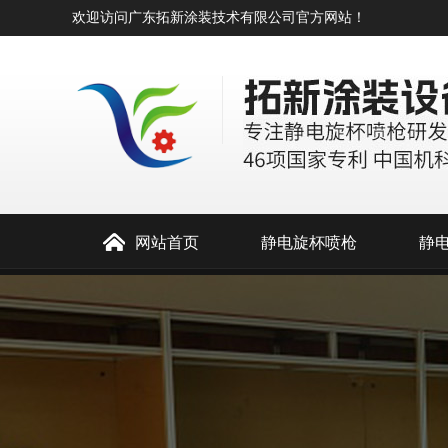
欢迎访问广东拓新涂装技术有限公司官方网站！
网站首页
静电旋杯喷枪
静