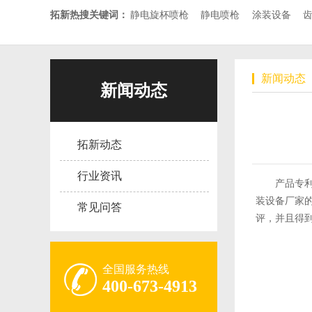
拓新热搜关键词：
静电旋杯喷枪
静电喷枪
涂装设备
新闻动态
新闻动态
拓新动态
行业资讯
产品专
装设备厂家
常见问答
评，并且得
全国服务热线
400-673-4913