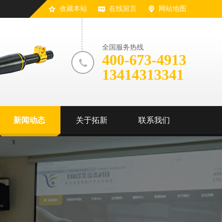
收藏本站
在线留言
网站地图
全国服务热线
400-673-4913
13414313341
新闻动态
关于拓新
联系我们