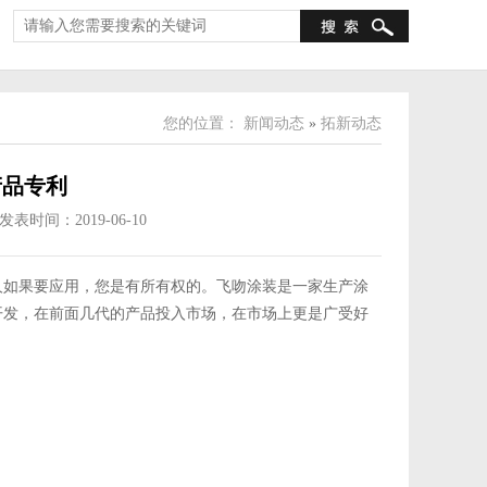
您的位置：
新闻动态
»
拓新动态
产品专利
发表时间：2019-06-10
人如果要应用，您是有所有权的。飞吻涂装是一家生产涂
开发，在前面几代的产品投入市场，在市场上更是广受好