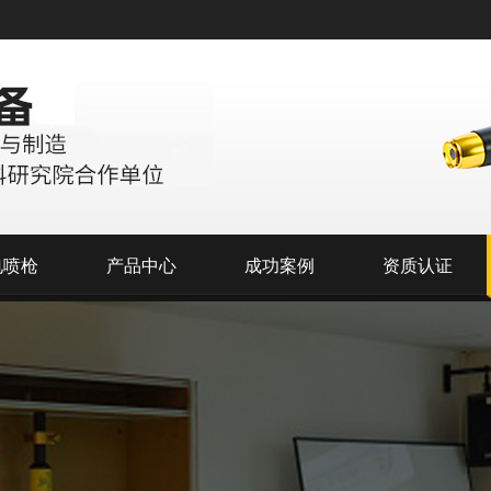
电喷枪
产品中心
成功案例
资质认证