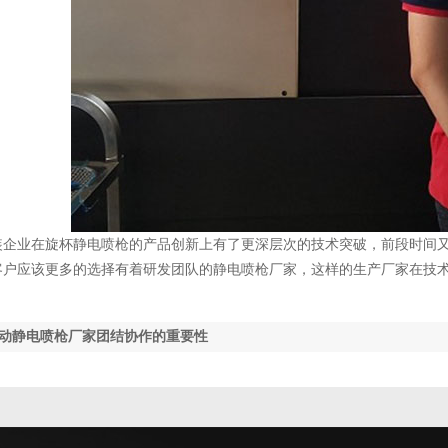
装企业在旋杯静电喷枪的产品创新上有了更深层次的技术突破，前段时间
客户应该更多的选择有着研发团队的静电喷枪厂家，这样的生产厂家在技
动静电喷枪厂家团结协作的重要性