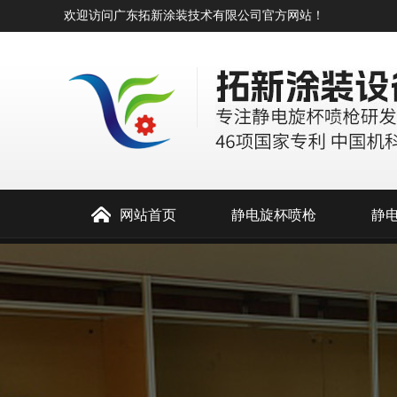
欢迎访问广东拓新涂装技术有限公司官方网站！
网站首页
静电旋杯喷枪
静