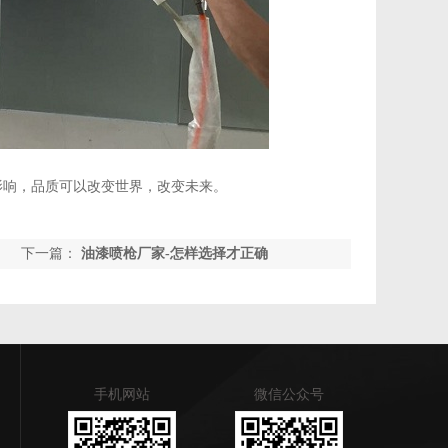
影响，品质可以改变世界，改变未来。
下一篇：
油漆喷枪厂家-怎样选择才正确
手机网站
微信公众号