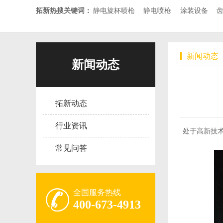
拓新热搜关键词：
静电旋杯喷枪
静电喷枪
涂装设备
新闻动态
新闻动态
拓新动态
行业资讯
处于高新技
常见问答
全国服务热线
400-673-4913