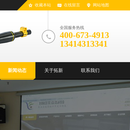
收藏本站
在线留言
网站地图
全国服务热线
400-673-4913
13414313341
新闻动态
关于拓新
联系我们