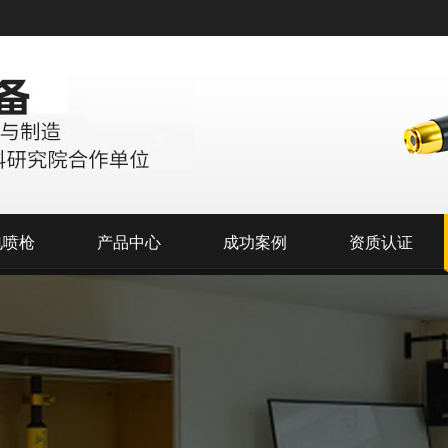
电喷枪
产品中心
成功案例
资质认证