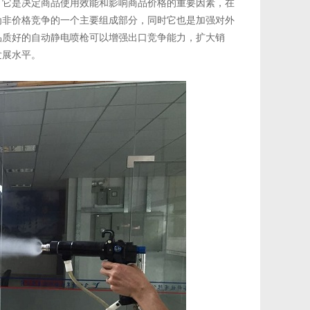
。它是决定商品使用效能和影响商品价格的重要因素，在
为非价格竞争的一个主要组成部分，同时它也是加强对外
品质好的自动静电喷枪可以增强出口竞争能力，扩大销
发展水平。