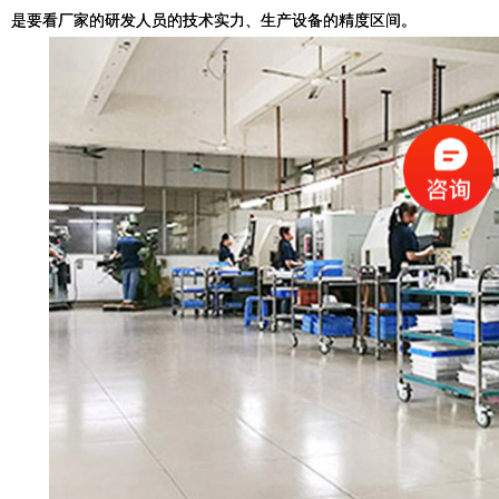
是要看厂家的研发人员的技术实力、生产设备的精度区间。