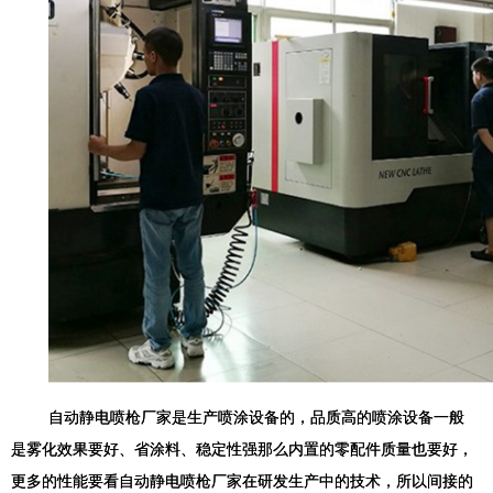
自动静电喷枪厂家是生产喷涂设备的，品质高的喷涂设备一般
是雾化效果要好、省涂料、稳定性强那么内置的零配件质量也要好，
更多的性能要看自动静电喷枪厂家在研发生产中的技术，所以间接的