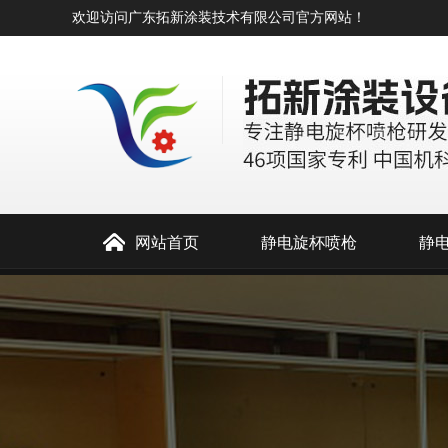
欢迎访问广东拓新涂装技术有限公司官方网站！
网站首页
静电旋杯喷枪
静