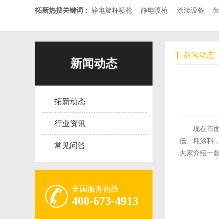
拓新热搜关键词：
静电旋杯喷枪
静电喷枪
涂装设备
新闻动态
新闻动态
拓新动态
行业资讯
现在市
低、耗涂料
常见问答
大家介绍一
全国服务热线
400-673-4913