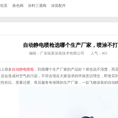
齿轮泵
换色阀
涂料三通阀
涂装配件
自动静电喷枪选哪个生产厂家，喷涂不打
编辑：广东拓新涂装技术有限公司
人气：
403
面上很多
自动静电喷枪
，到底哪个生产厂家的产品好？谁也说不清楚，而
，还会造成对空气的污染，不符合现在大家追求的环保意识理念，即使买
款性价比、质量过硬、售后服务有保障的生产厂家，一款飞吻涂装的自动