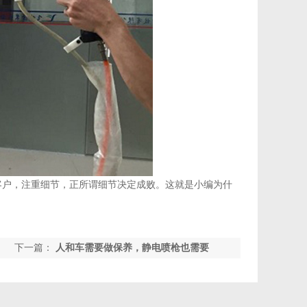
客户，注重细节，正所谓细节决定成败。这就是小编为什
下一篇：
人和车需要做保养，静电喷枪也需要