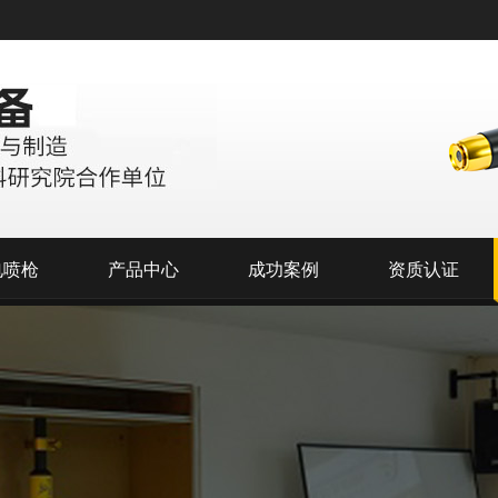
电喷枪
产品中心
成功案例
资质认证