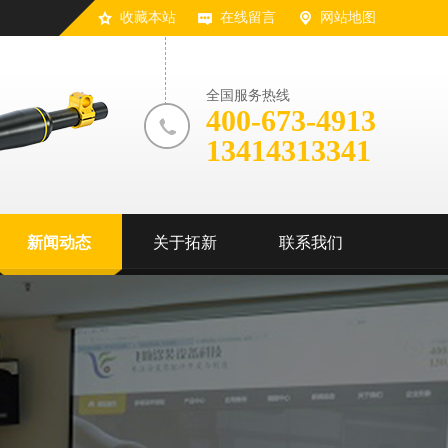
收藏本站
在线留言
网站地图
全国服务热线
400-673-4913
13414313341
新闻动态
关于拓新
联系我们