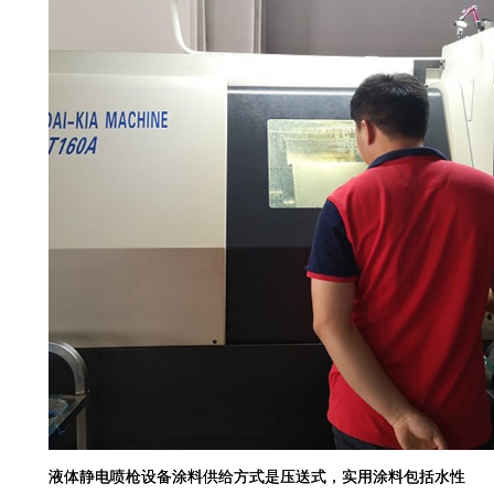
液体静电喷枪设备涂料供给方式是压送式，实用涂料包括水性