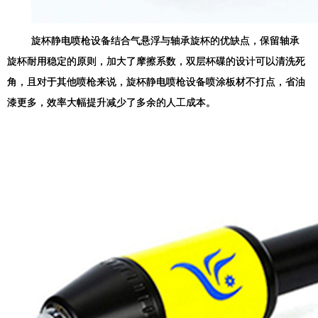
旋杯静电喷枪设备结合气悬浮与轴承旋杯的优缺点，保留轴承
旋杯耐用稳定的原则，加大了摩擦系数，双层杯碟的设计可以清洗死
角，且对于其他喷枪来说，旋杯静电喷枪设备喷涂板材不打点，省油
漆更多，效率大幅提升减少了多余的人工成本。