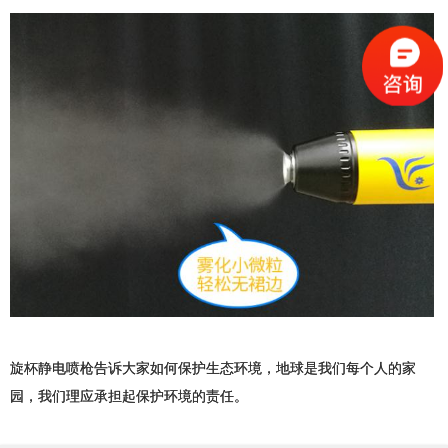
旋杯静电喷枪告诉大家如何保护生态环境，地球是我们每个人的家
园，我们理应承担起保护环境的责任。