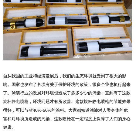
自从我国的工业和经济发展后，我们的生态环境就受到了很大的影
响。国家也发布了各项有关于保护环境的政策，很多企业也执行起来
了。涂装行业的发展对环境也造成了多多少少的污染，直到有了这款
，环境问题才有所改善。这款旋杯静电喷枪的节能效果
旋杯静电喷枪
很好，可以节省40%-50%的涂料。大家都知道油漆对人类身体的危
害和对环境所造成的污染，这款喷枪在一定程度上保障了人们的身心
健康。