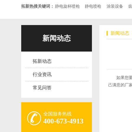
拓新热搜关键词：
静电旋杯喷枪
静电喷枪
涂装设备
新闻动态
新闻动态
拓新动态
行业资讯
如果您
己满意的厂
常见问答
全国服务热线
400-673-4913