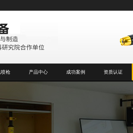
电喷枪
产品中心
成功案例
资质认证