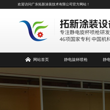
欢迎访问广东拓新涂装技术有限公司官方网站！
网站首页
静电旋杯喷枪
静