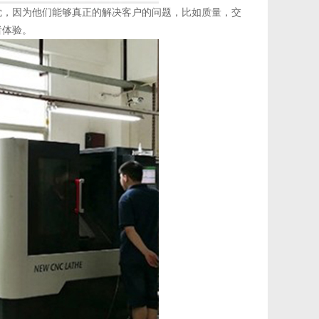
觉，因为他们能够真正的解决客户的问题，比如质量，交
者体验。