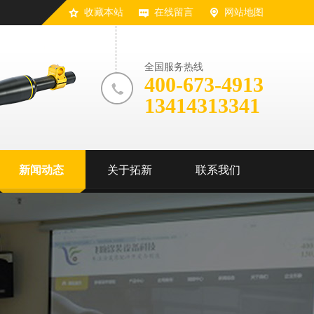
收藏本站
在线留言
网站地图
全国服务热线
400-673-4913
13414313341
新闻动态
关于拓新
联系我们