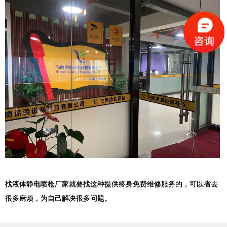
找液体静电喷枪厂家就要找这种提供终身免费维修服务的，可以省去
很多麻烦，为自己解决很多问题。