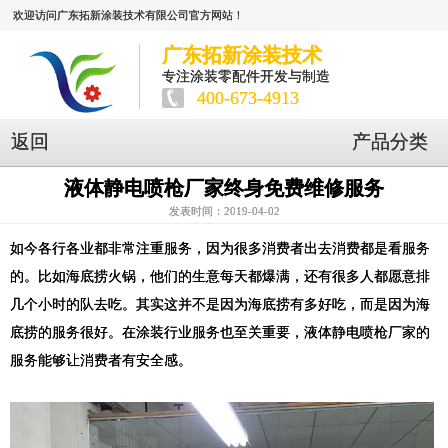
欢迎访问广东拓新涂装技术有限公司官方网站！
广东拓新涂装技术
专注涂装零配件开发与制造
400-673-4913
返回
产品分类
液体静电喷枪厂家终身免费维修服务
发表时间：2019-04-02
如今各行各业都非常注重服务，因为很多消费者出去消费都是看服务
的。比如海底捞火锅，他们的生意每天都爆满，还有很多人都愿意排
几个小时的队去吃。其实这并不是因为海底捞有多好吃，而是因为海
底捞的服务很好。在涂装行业服务也至关重要，液体静电喷枪厂家的
服务能够让消费者有安全感。