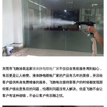
东莞市飞吻涂装这家
不仅仅在售前服务周到贴心，
液体静电喷枪厂家
售后更是让人称赞。液体静电喷枪厂家的产品有几年的质保，并且给
客户提供终身免费维修的服务。飞吻每次接待新客户的时候都发现那
些客户很在意售后的问题，怕遇到问题没有人解决。但是飞吻不会让
客户有这种烦恼，不会让客户有后顾之忧。