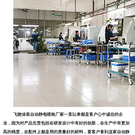
飞吻涂装自动静电喷枪厂家一直以来都是客户心中诚信的企
业，因为对产品负责包括在研发设计中有好的创新，在生产中有更加
高的精度，在配件上都是用的质量好的材料，要客户拿到这家自动静