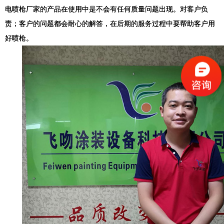
电喷枪厂家的产品在使用中是不会有任何质量问题出现。对客户负
责；客户的问题都会耐心的解答，在后期的服务过程中要帮助客户用
好喷枪。