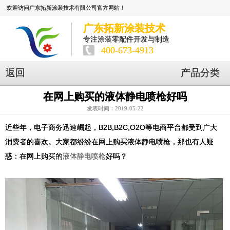
欢迎访问广东拓新涂装技术有限公司官方网站！
广东拓新涂装技术
专注涂装零配件开发与制造
400-673-4913
返回
产品分类
在网上购买的液体静电喷枪好吗
发表时间：2019-05-22
近些年，电子商务迅速崛起，B2B,B2C,O2O等电商平台都受到广大
消费者的喜欢。大家都纷纷在网上购买液体静电喷枪，那也有人疑
惑：在网上购买的
好吗？
液体静电喷枪