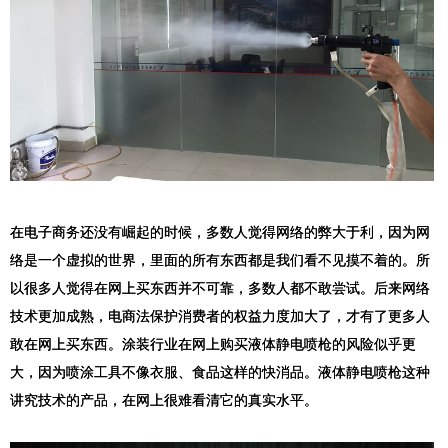
在电子商务还没有崛起的时候，多数人觉得网络的弊大于利，因为网
络是一个虚拟的世界，里面的所有东西都是我们看不见摸不着的。所
以很多人觉得在网上买东西并不可靠，多数人都不敢尝试。后来网络
技术更加成熟，电商法保护消费者的权益力度加大了，才有了更多人
敢在网上买东西。涂装行业在网上购买液体静电喷枪的风险似乎更
大，因为喷涂工具不像衣服、食品这样的快消品。液体静电喷枪这种
讲究技术的产品，在网上很难看清它的真实水平。