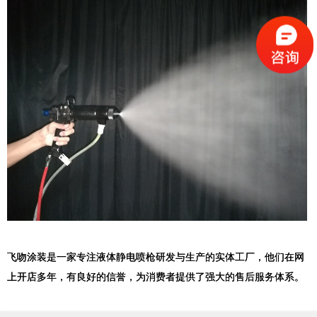
飞吻涂装是一家专注液体静电喷枪研发与生产的实体工厂，他们在网
上开店多年，有良好的信誉，为消费者提供了强大的售后服务体系。