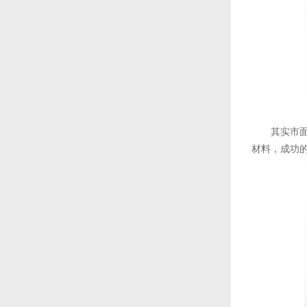
其实市
材料，成功