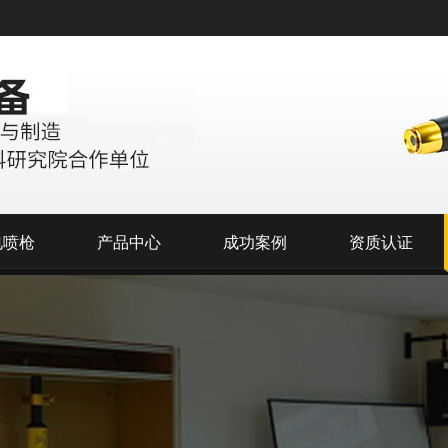
电喷枪
产品中心
成功案例
资质认证