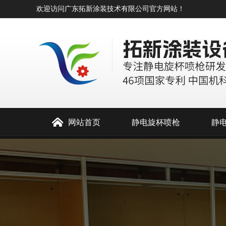
欢迎访问广东拓新涂装技术有限公司官方网站！
网站首页
静电旋杯喷枪
静