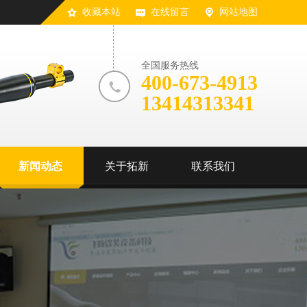
收藏本站
在线留言
网站地图
全国服务热线
400-673-4913
13414313341
新闻动态
关于拓新
联系我们