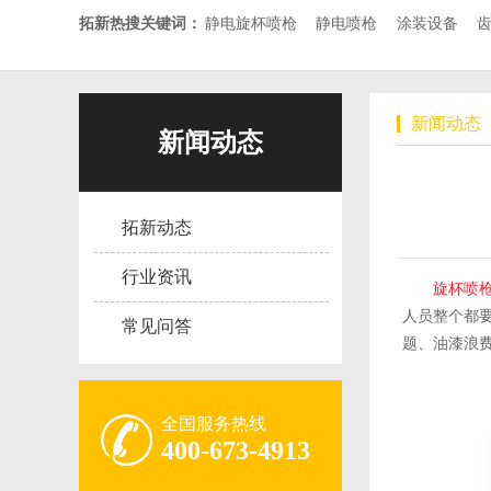
拓新热搜关键词：
静电旋杯喷枪
静电喷枪
涂装设备
新闻动态
新闻动态
拓新动态
行业资讯
旋杯喷
人员整个都
常见问答
题、油漆浪
全国服务热线
400-673-4913