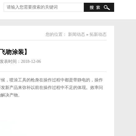
您的位置：
新闻动态
»
拓新动态
飞吻涂装】
发表时间：2018-12-06
时候，喷涂工具的枪身在操作过程中都是带静电的，操作
研发新产品来弥补以前在操作过程中不足的体现。效率问
的解决产物。