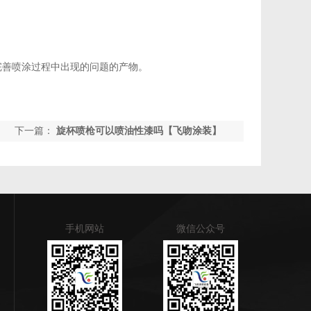
完善喷涂过程中出现的问题的产物。
下一篇：
旋杯喷枪可以喷油性漆吗【飞吻涂装】
手机网站
微信公众号