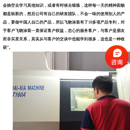
会抽空去学习其他知识，或者有时候去锻炼，这样每一天的精神面貌
都是崭新的，然后公司有自己的研发团队，不会一味的使用别人的产
品，要做中国人自己的产品，所以飞吻涂装有了
10
多项产品专利，对
于客户飞吻涂装一直保证客户权益，忠心的服务客户，与客户是朋友
而非买卖关系，其实从与客户的交谈中也能学到很多，这也是一种收
获”。