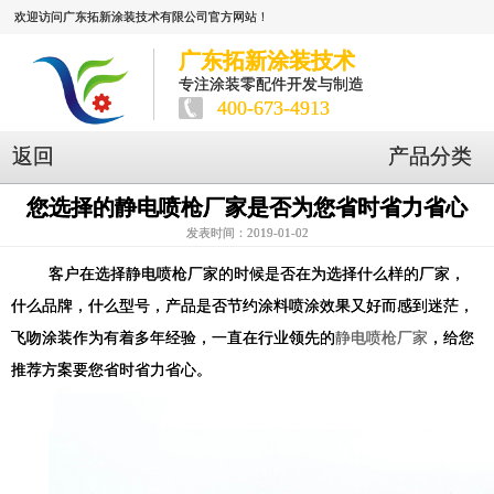
欢迎访问广东拓新涂装技术有限公司官方网站！
广东拓新涂装技术
专注涂装零配件开发与制造
400-673-4913
返回
产品分类
您选择的静电喷枪厂家是否为您省时省力省心
发表时间：2019-01-02
客户在选择静电喷枪厂家的时候是否在为选择什么样的厂家，
什么品牌，什么型号，产品是否节约涂料喷涂效果又好而感到迷茫，
飞吻涂装作为有着多年经验，一直在行业领先的
静电喷枪厂家
，给您
推荐方案要您省时省力省心。