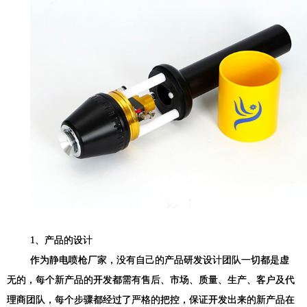
1
、产品的设计
作为静电喷枪厂家，没有自己的产品研发设计团队一切都是虚
无的，每个新产品的开发都需有售后、市场、质量、生产、客户及代
理商团队，每个步骤都经过了严格的把控，保证开发出来的新产品在