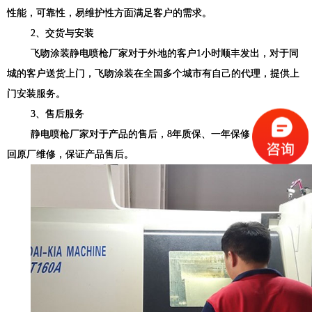
性能，可靠性，易维护性方面满足客户的需求。
2
、交货与安装
飞吻涂装静电喷枪厂家对于外地的客户
1
小时顺丰发出，对于同
城的客户送货上门，飞吻涂装在全国多个城市有自己的代理，提供上
门安装服务。
3
、售后服务
静电喷枪厂家对于产品的售后，
8
年质保、一年保修，出现故障
回原厂维修，保证产品售后。