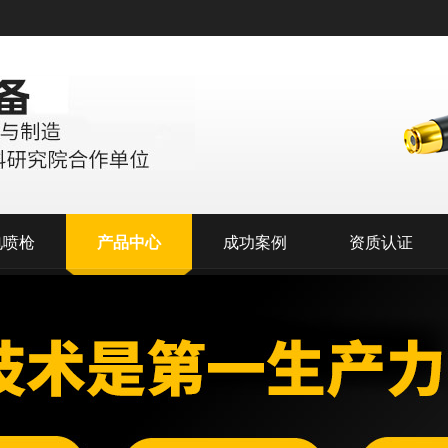
电喷枪
产品中心
成功案例
资质认证