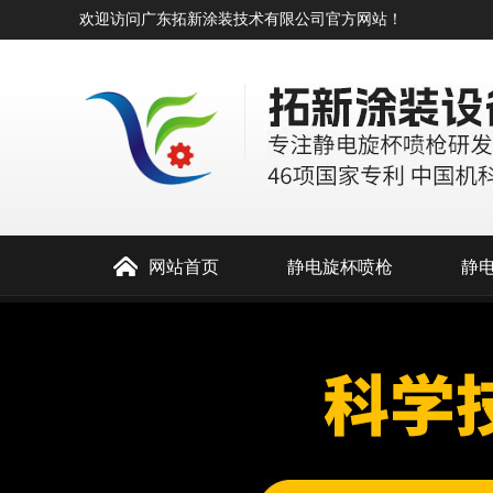
欢迎访问广东拓新涂装技术有限公司官方网站！
网站首页
静电旋杯喷枪
静