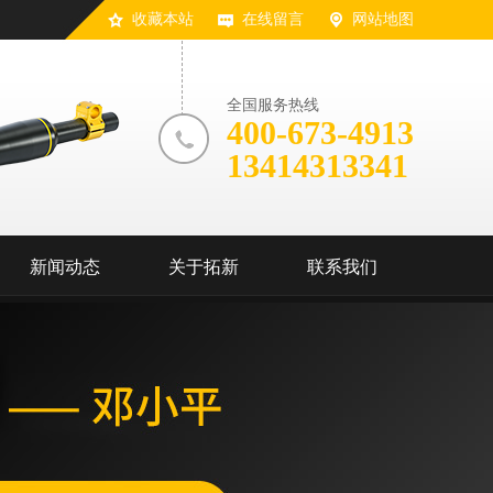
收藏本站
在线留言
网站地图
全国服务热线
400-673-4913
13414313341
新闻动态
关于拓新
联系我们